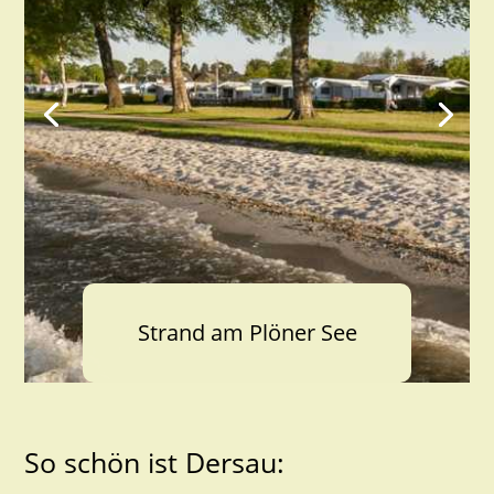
Strand am Plöner See
So schön ist Dersau: