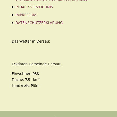
INHALTSVERZEICHNIS
IMPRESSUM
DATENSCHUTZERKLÄRUNG
Das Wetter in Dersau:
Eckdaten Gemeinde Dersau:
Einwohner: 938
Fläche: 7,51 km²
Landkreis: Plön