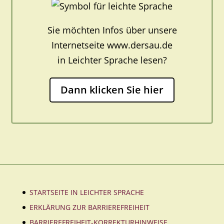
Sie möchten Infos über unsere
Internetseite www.dersau.de
in Leichter Sprache lesen?
Dann klicken Sie hier
STARTSEITE IN LEICHTER SPRACHE
ERKLÄRUNG ZUR BARRIEREFREIHEIT
BARRIEREFREIHEIT-KORREKTURHINWEISE