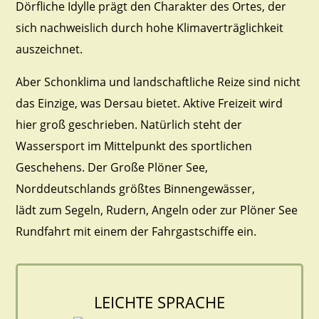
Dörfliche Idylle prägt den Charakter des Ortes, der
sich nachweislich durch hohe Klimaverträglichkeit
auszeichnet.
Aber Schonklima und landschaftliche Reize sind nicht
das Einzige, was Dersau bietet. Aktive Freizeit wird
hier groß geschrieben. Natürlich steht der
Wassersport im Mittelpunkt des sportlichen
Geschehens. Der Große Plöner See,
Norddeutschlands größtes Binnengewässer,
lädt zum Segeln, Rudern, Angeln oder zur Plöner See
Rundfahrt mit einem der Fahrgastschiffe ein.
LEICHTE SPRACHE