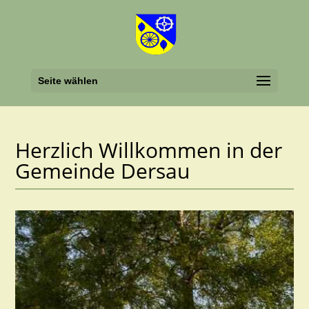
Seite wählen
Herzlich Willkommen in der
Gemeinde Dersau