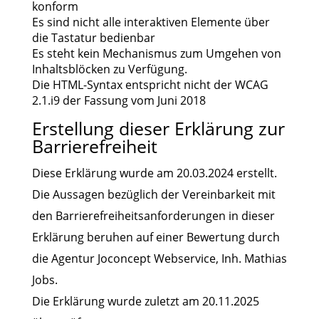
konform
Es sind nicht alle interaktiven Elemente über
die Tastatur bedienbar
Es steht kein Mechanismus zum Umgehen von
Inhaltsblöcken zu Verfügung.
Die HTML-Syntax entspricht nicht der WCAG
2.1.i9 der Fassung vom Juni 2018
Erstellung dieser Erklärung zur
Barrierefreiheit
Diese Erklärung wurde am 20.03.2024 erstellt.
Die Aussagen bezüglich der Vereinbarkeit mit
den Barrierefreiheitsanforderungen in dieser
Erklärung beruhen auf einer Bewertung durch
die Agentur Joconcept Webservice, Inh. Mathias
Jobs.
Die Erklärung wurde zuletzt am 20.11.2025