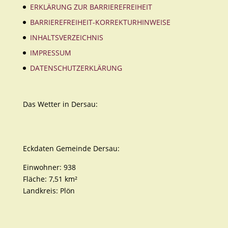
ERKLÄRUNG ZUR BARRIEREFREIHEIT
BARRIEREFREIHEIT-KORREKTURHINWEISE
INHALTSVERZEICHNIS
IMPRESSUM
DATENSCHUTZERKLÄRUNG
Das Wetter in Dersau:
Eckdaten Gemeinde Dersau:
Einwohner: 938
Fläche: 7,51 km²
Landkreis: Plön