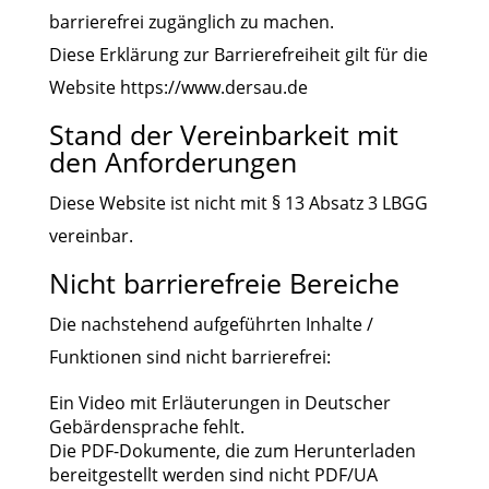
barrierefrei zugänglich zu machen.
Diese Erklärung zur Barrierefreiheit gilt für die
Website https://www.dersau.de
Stand der Vereinbarkeit mit
den Anforderungen
Diese Website ist nicht mit § 13 Absatz 3 LBGG
vereinbar.
Nicht barrierefreie Bereiche
Die nachstehend aufgeführten Inhalte /
Funktionen sind nicht barrierefrei:
Ein Video mit Erläuterungen in Deutscher
Gebärdensprache fehlt.
Die PDF-Dokumente, die zum Herunterladen
bereitgestellt werden sind nicht PDF/UA