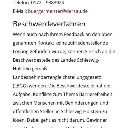
Telefon: 0172 – 9383924
E-Mail:
buergermeister@dersau.de
Beschwerdeverfahren
Wenn auch nach Ihrem Feedback an den oben
genannten Kontakt keine zufriedenstellende
Lösung gefunden wurde, können Sie sich an die
Beschwerdestelle des Landes Schleswig-
Holstein gemäß
Landesbehindertengleichstellungsgesetz
(LBGG) wenden. Die Beschwerdestelle hat die
Aufgabe, Konflikte zum Thema Barrierefreiheit
zwischen Menschen mit Behinderungen und
öffentlichen Stellen in Schleswig-Holstein zu
lösen. Dabei geht es nicht darum, Gewinner