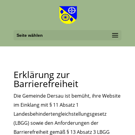
Seite wählen
Erklärung zur
Barrierefreiheit
Die Gemeinde Dersau ist bemüht, ihre Website
im Einklang mit § 11 Absatz 1
Landesbehindertengleichstellungsgesetz
(LBGG) sowie den Anforderungen der
Barrierefreiheit gemäß § 13 Absatz 3 LBGG