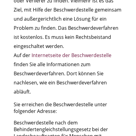
oder Verlierer zu finden. Vielmehr ist es das
Ziel, mit Hilfe der Beschwerdestelle gemeinsam
und außergerichtlich eine Lösung für ein
Problem zu finden. Das Beschwerdeverfahren
ist kostenlos. Es muss kein Rechtsbeistand
eingeschaltet werden.
Auf der
Internetseite der Beschwerdestelle
finden Sie alle Informationen zum
Beschwerdeverfahren. Dort können Sie
nachlesen, wie ein Beschwerdeverfahren
abläuft.
Sie erreichen die Beschwerdestelle unter
folgender Adresse:
Beschwerdestelle nach dem
Behindertengleichstellungsgesetz bei der