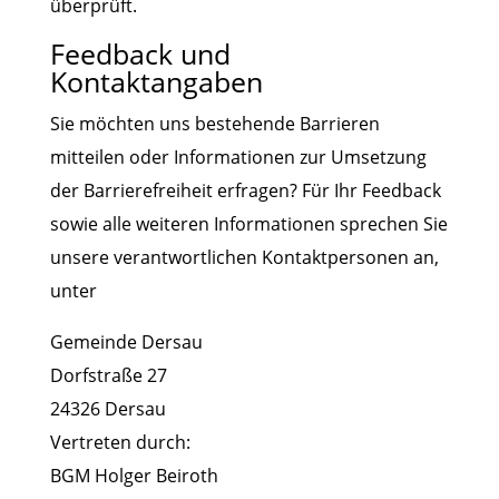
überprüft.
Feedback und
Kontaktangaben
Sie möchten uns bestehende Barrieren
mitteilen oder Informationen zur Umsetzung
der Barrierefreiheit erfragen? Für Ihr Feedback
sowie alle weiteren Informationen sprechen Sie
unsere verantwortlichen Kontaktpersonen an,
unter
Gemeinde Dersau
Dorfstraße 27
24326 Dersau
Vertreten durch:
BGM Holger Beiroth