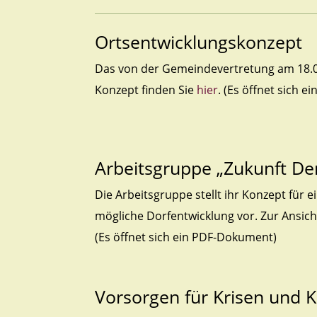
Ortsentwicklungskonzept
Das von der Gemeindevertretung am 18.
Konzept finden Sie
hier
. (Es öffnet sich 
Arbeitsgruppe „Zukunft De
Die Arbeitsgruppe stellt ihr Konzept für e
mögliche Dorfentwicklung vor. Zur Ansicht
(Es öffnet sich ein PDF-Dokument)
Vorsorgen für Krisen und 