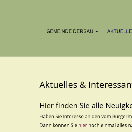
GEMEINDE DERSAU
AKTUELLE
Aktuelles & Interessan
Hier finden Sie alle Neui
Haben Sie Interesse an den vom Bürgerme
Dann können Sie
hier
noch einmal alles n