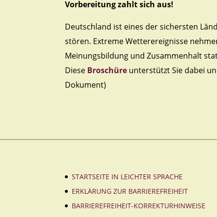
Vorbereitung zahlt sich aus!
Deutschland ist eines der sichersten Län
stören. Extreme Wetterereignisse nehmen
Meinungsbildung und Zusammenhalt statt. 
Diese
Broschüre
unterstützt Sie dabei un
Dokument)
STARTSEITE IN LEICHTER SPRACHE
ERKLÄRUNG ZUR BARRIEREFREIHEIT
BARRIEREFREIHEIT-KORREKTURHINWEISE