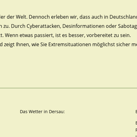
der der Welt. Dennoch erleben wir, dass auch in Deutschla
 zu. Durch Cyberattacken, Desinformationen oder Sabotage 
Wenn etwas passiert, ist es besser, vorbereitet zu sein.
d zeigt Ihnen, wie Sie Extremsituationen möglichst sicher mei
Das Wetter in Dersau: