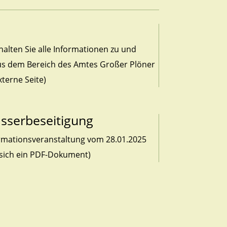
alten Sie alle Informationen zu und
us dem Bereich des Amtes Großer Plöner
xterne Seite)
sserbeseitigung
ormationsveranstaltung vom 28.01.2025
t sich ein PDF-Dokument)