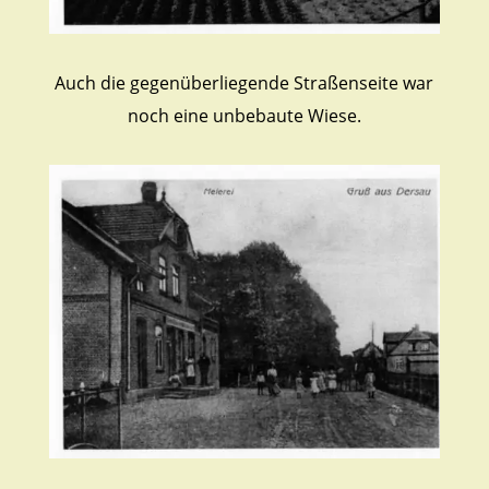
Auch die gegenüberliegende Straßenseite war
noch eine unbebaute Wiese.