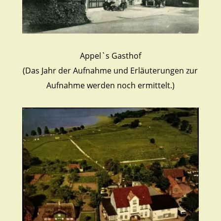
Appel`s Gasthof
(Das Jahr der Aufnahme und Erläuterungen zur
Aufnahme werden noch ermittelt.)