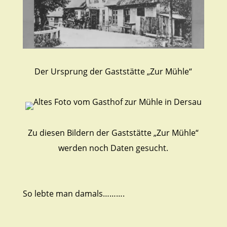
Der Ursprung der Gaststätte „Zur Mühle“
Zu diesen Bildern der Gaststätte „Zur Mühle“
werden noch Daten gesucht.
So lebte man damals……….