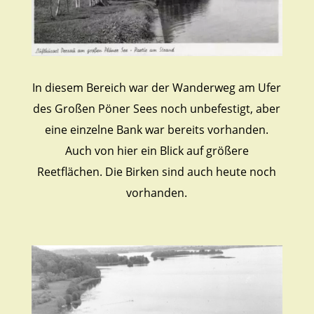
In diesem Bereich war der Wanderweg am Ufer
des Großen Pöner Sees noch unbefestigt, aber
eine einzelne Bank war bereits vorhanden.
Auch von hier ein Blick auf größere
Reetflächen. Die Birken sind auch heute noch
vorhanden.