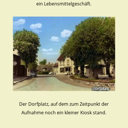
ein Lebensmittelgeschäft.
Der Dorfplatz, auf dem zum Zeitpunkt der
Aufnahme noch ein kleiner Kiosk stand.