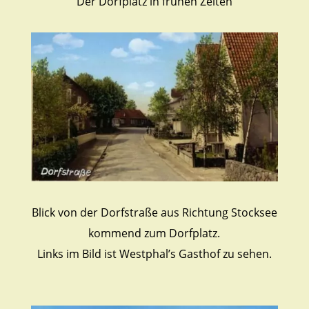
Der Dorfplatz in frühen Zeiten
Blick von der Dorfstraße aus Richtung Stocksee
kommend zum Dorfplatz.
Links im Bild ist Westphal’s Gasthof zu sehen.