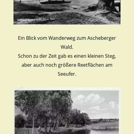
Ein Blick vom Wanderweg zum Ascheberger
Wald.
Schon zu der Zeit gab es einen kleinen Steg,
aber auch noch größere Reetflächen am
Seeufer.