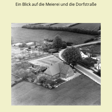
Ein Blick auf die Meierei und die Dorfstraße