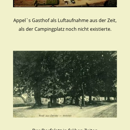
Appel`s Gasthof als Luftaufnahme aus der Zeit,
als der Campingplatz noch nicht existierte.