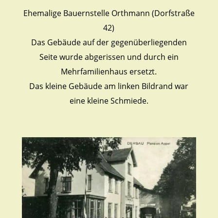
Ehemalige Bauernstelle Orthmann (Dorfstraße
42)
Das Gebäude auf der gegenüberliegenden
Seite wurde abgerissen und durch ein
Mehrfamilienhaus ersetzt.
Das kleine Gebäude am linken Bildrand war
eine kleine Schmiede.