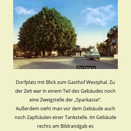
Dorfplatz mit Blick zum Gasthof Westphal. Zu
der Zeit war in einem Teil des Gebäudes noch
eine Zweigstelle der „Sparkasse“.
Außerdem sieht man vor dem Gebäude auch
noch Zapfsäulen einer Tankstelle. Im Gebäude
rechts am Bildrandgab es