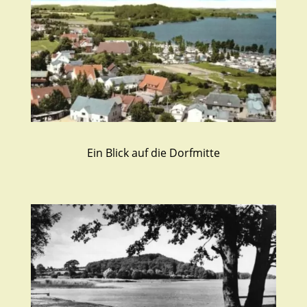
Ein Blick auf die Dorfmitte