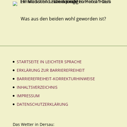
Was aus den beiden wohl geworden ist?
STARTSEITE IN LEICHTER SPRACHE
ERKLÄRUNG ZUR BARRIEREFREIHEIT
BARRIEREFREIHEIT-KORREKTURHINWEISE
INHALTSVERZEICHNIS
IMPRESSUM
DATENSCHUTZERKLÄRUNG
Das Wetter in Dersau: