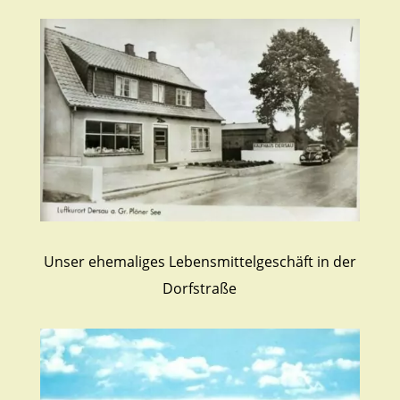
Unser ehemaliges Lebensmittelgeschäft in der
Dorfstraße