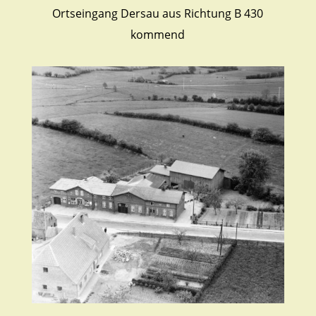
Ortseingang Dersau aus Richtung B 430
kommend