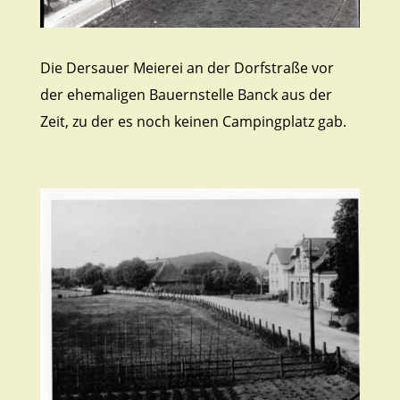
Die Dersauer Meierei an der Dorfstraße vor
der ehemaligen Bauernstelle Banck aus der
Zeit, zu der es noch keinen Campingplatz gab.