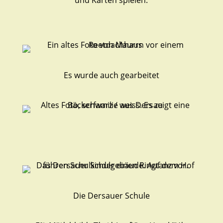
Es wurde auch gearbeitet
Die Dersauer Schule