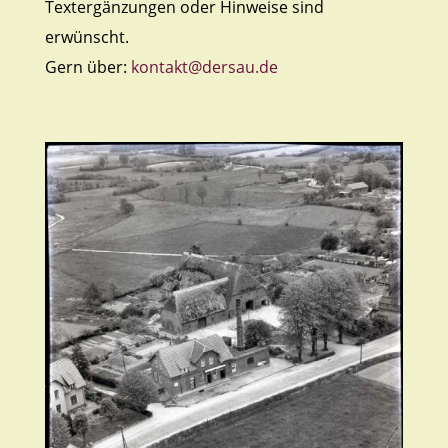
Textergänzungen oder Hinweise sind
erwünscht.
Gern über:
kontakt@dersau.de