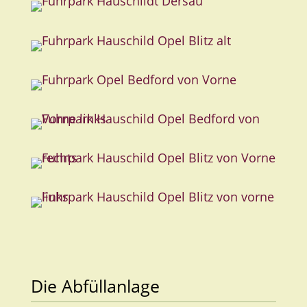
Die Abfüllanlage