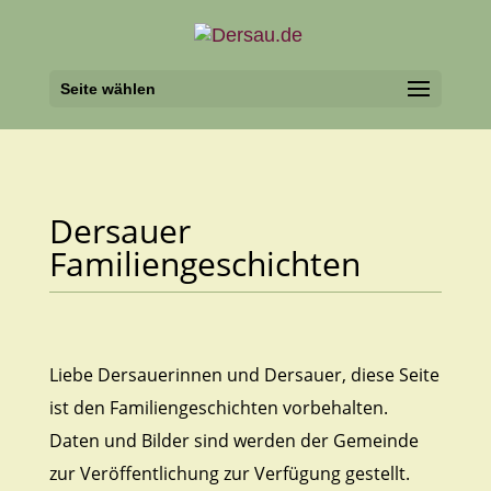
Seite wählen
Dersauer
Familiengeschichten
Liebe Dersauerinnen und Dersauer, diese Seite
ist den Familiengeschichten vorbehalten.
Daten und Bilder sind werden der Gemeinde
zur Veröffentlichung zur Verfügung gestellt.