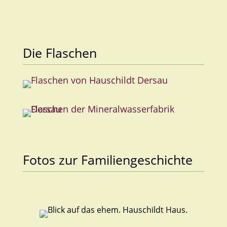
Die Flaschen
Fotos zur Familiengeschichte