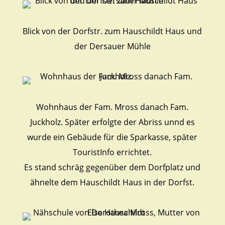
Blick von der Dorfstr. zum Hauschildt Haus und
der Dersauer Mühle
Wohnhaus der Fam. Mross danach Fam.
Juckholz. Später erfolgte der Abriss unnd es
wurde ein Gebäude für die Sparkasse, später
TouristInfo errichtet.
Es stand schräg gegenüber dem Dorfplatz und
ähnelte dem Hauschildt Haus in der Dorfst.