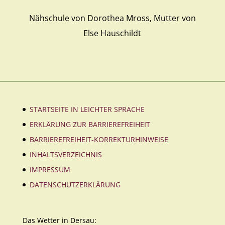
Nähschule von Dorothea Mross, Mutter von
Else Hauschildt
STARTSEITE IN LEICHTER SPRACHE
ERKLÄRUNG ZUR BARRIEREFREIHEIT
BARRIEREFREIHEIT-KORREKTURHINWEISE
INHALTSVERZEICHNIS
IMPRESSUM
DATENSCHUTZERKLÄRUNG
Das Wetter in Dersau: