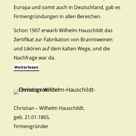
Europa und somit auch in Deutschland, gab es
Firmengründungen in allen Bereichen.
Schon 1907 erwarb Wilhelm Hauschildt das
Zertifikat zur Fabrikation von Branntweinen
und Likören auf dem kalten Wege, und die
Nachfrage war da.
Weiterlesen
Christian – Wilhelm Hauschildt,
geb. 21.01.1865,
Firmengründer