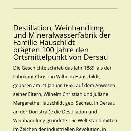
Destillation, Weinhandlung
und Mineralwasserfabrik der
Familie Hauschildt
prägten 100 Jahre den
Ortsmittelpunkt von Dersau
Die Geschichte schrieb das Jahr 1889, als der
Fabrikant Christian Wilhelm Hauschildt,
geboren am 21.Januar 1865, auf dem Anwesen
seiner Eltern, Wilhelm Christian und Juliane
Margarethe Hauschildt geb. Sachau, in Dersau
an der Dorfstraße die Destillation und
Weinhandlung gründete. Die Welt stand mitten
im Zeichen der industriellen Revolution, in