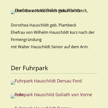
Dorothea Hauschildt geb. Plambeck
Ehefrau von Wilhelm Hauschildt kurz nach der
Firmengründung
mit Walter Hauschildt Senior auf dem Arm.
Der Fuhrpark