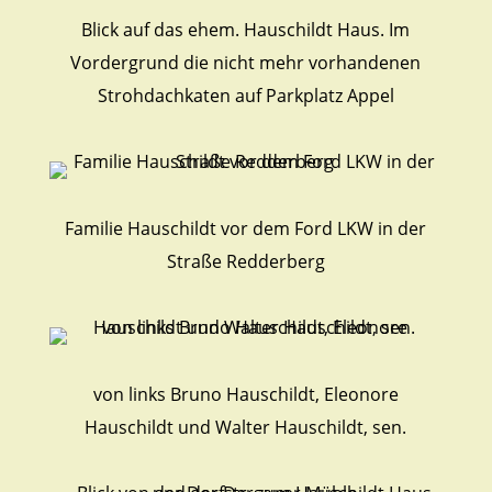
Blick auf das ehem. Hauschildt Haus. Im
Vordergrund die nicht mehr vorhandenen
Strohdachkaten auf Parkplatz Appel
Familie Hauschildt vor dem Ford LKW in der
Straße Redderberg
von links Bruno Hauschildt, Eleonore
Hauschildt und Walter Hauschildt, sen.