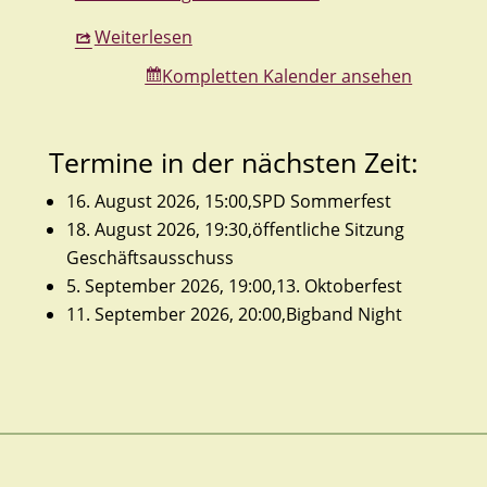
Weiterlesen
Kompletten Kalender ansehen
Termine in der nächsten Zeit:
16. August 2026, 15:00,SPD Sommerfest
18. August 2026, 19:30,öffentliche Sitzung
Geschäftsausschuss
5. September 2026, 19:00,13. Oktoberfest
11. September 2026, 20:00,Bigband Night