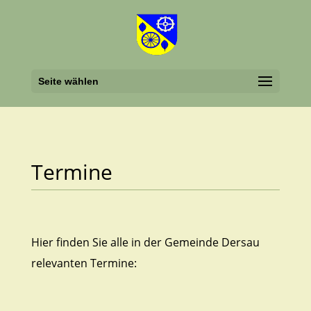
Seite wählen
Termine
Hier finden Sie alle in der Gemeinde Dersau
relevanten Termine: