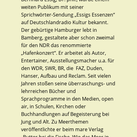
weiten Publikum mit seiner
Sprichwörter-Sendung „Essigs Essenzen“
auf Deutschlandradio Kultur bekannt.
Der gebürtige Hamburger lebt in
Bamberg, gestaltete aber schon zweimal
für den NDR das renommierte
„Hafenkonzert“. Er arbeitet als Autor,
Entertainer, Ausstellungsmacher u.a. für
den WDR, SWR, BR, die FAZ, Duden,
Hanser, Aufbau und Reclam. Seit vielen
Jahren stoßen seine überraschungs- und
lehrreichen Bücher und
Sprachprogramme in den Medien, open
air, in Schulen, Kirchen oder
Buchhandlungen auf Begeisterung bei
Jung und Alt. Zu Meerthemen
veröffentlichte er beim mare Verlag