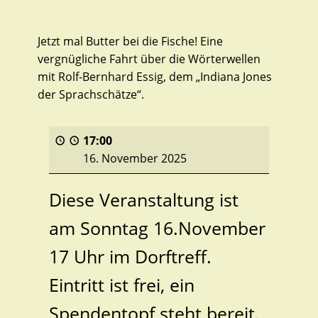
Jetzt mal Butter bei die Fische! Eine
vergnügliche Fahrt über die Wörterwellen
mit Rolf-Bernhard Essig, dem „Indiana Jones
der Sprachschätze“.
17:00
16. November 2025
Diese Veranstaltung ist
am Sonntag 16.November
17 Uhr im Dorftreff.
Eintritt ist frei, ein
Spendentopf steht bereit.