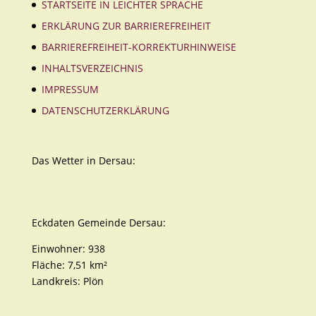
STARTSEITE IN LEICHTER SPRACHE
ERKLÄRUNG ZUR BARRIEREFREIHEIT
BARRIEREFREIHEIT-KORREKTURHINWEISE
INHALTSVERZEICHNIS
IMPRESSUM
DATENSCHUTZERKLÄRUNG
Das Wetter in Dersau:
Eckdaten Gemeinde Dersau:
Einwohner: 938
Fläche: 7,51 km²
Landkreis: Plön