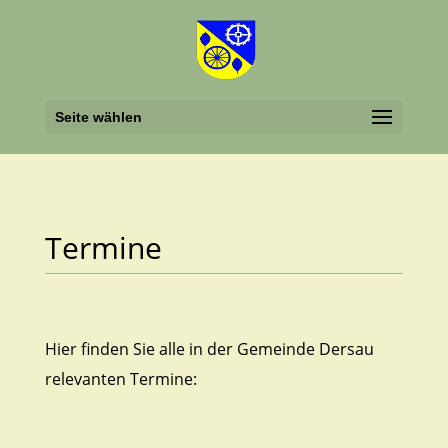
Seite wählen
Termine
Hier finden Sie alle in der Gemeinde Dersau
relevanten Termine: