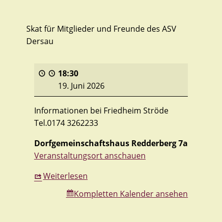
Skat für Mitglieder und Freunde des ASV
Dersau
18:30
19. Juni 2026
Informationen bei Friedheim Ströde
Tel.0174 3262233
Dorfgemeinschaftshaus Redderberg 7a
Veranstaltungsort anschauen
Weiterlesen
Kompletten Kalender ansehen