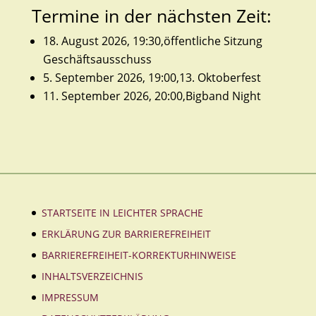
Termine in der nächsten Zeit:
18. August 2026, 19:30,öffentliche Sitzung
Geschäftsausschuss
5. September 2026, 19:00,13. Oktoberfest
11. September 2026, 20:00,Bigband Night
STARTSEITE IN LEICHTER SPRACHE
ERKLÄRUNG ZUR BARRIEREFREIHEIT
BARRIEREFREIHEIT-KORREKTURHINWEISE
INHALTSVERZEICHNIS
IMPRESSUM